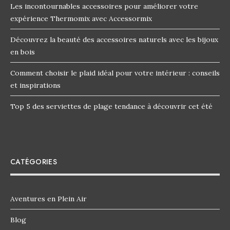
Les incontournables accessoires pour améliorer votre
expérience Thermomix avec Accessormix
Découvrez la beauté des accessoires naturels avec les bijoux
en bois
Comment choisir le plaid idéal pour votre intérieur : conseils
et inspirations
Top 5 des serviettes de plage tendance à découvrir cet été
CATÉGORIES
Aventures en Plein Air
Blog