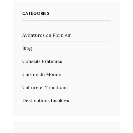
CATÉGORIES
Aventures en Plein Air
Blog
Conseils Pratiques
Cuisine du Monde
Culture et Traditions
Destinations Insolites