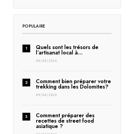
POPULAIRE
Quels sont les trésors de
l’artisanat local à…
09/04/2024
Comment bien préparer votre
trekking dans les Dolomites?
09/04/2024
Comment préparer des
recettes de street food
asiatique ?