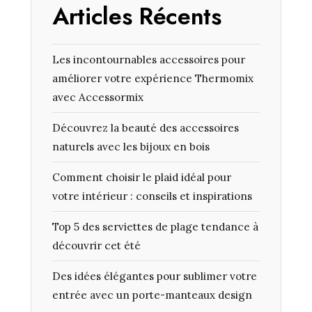
Articles Récents
Les incontournables accessoires pour
améliorer votre expérience Thermomix
avec Accessormix
Découvrez la beauté des accessoires
naturels avec les bijoux en bois
Comment choisir le plaid idéal pour
votre intérieur : conseils et inspirations
Top 5 des serviettes de plage tendance à
découvrir cet été
Des idées élégantes pour sublimer votre
entrée avec un porte-manteaux design