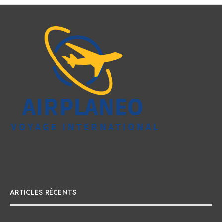
ARTICLES RÉCENTS