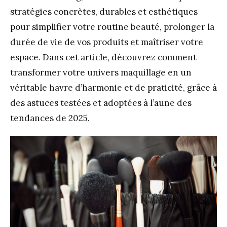
stratégies concrètes, durables et esthétiques
pour simplifier votre routine beauté, prolonger la
durée de vie de vos produits et maîtriser votre
espace. Dans cet article, découvrez comment
transformer votre univers maquillage en un
véritable havre d’harmonie et de praticité, grâce à
des astuces testées et adoptées à l’aune des
tendances de 2025.