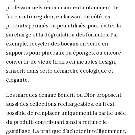
professionnels recommandent notamment de
faire un tri régulier, en laissant de côté les
produits périmés ou peu utilisés, pour éviter la
surcharge et la dégradation des formules. Par
exemple, recycler des bocaux en verre en
supports pour pinceaux ou éponges, ou encore
convertir de vieux tiroirs en meubles design,
s’inscrit dans cette démarche écologique et
élégante.
Les marques comme Benefit ou Dior proposent
aussi des collections rechargeables, où il est
possible de remplacer uniquement la partie usée
du produit, contribuant ainsi à réduire le
gaspillage. La pratique d’acheter intelligemment,