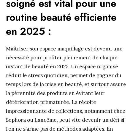
soigné est vital pour une
routine beauté efficiente
en 2025 :
Maîtriser son espace maquillage est devenu une
nécessité pour profiter pleinement de chaque
instant de beauté en 2025. Un espace organisé
réduit le stress quotidien, permet de gagner du
temps lors de la mise en beauté, et surtout assure
la pérennité des produits en évitant leur
détérioration prématurée. La récolte
impressionnante de collections, notamment chez
Sephora ou Lancôme, peut vite devenir un défi si
l’on ne s’arme pas de méthodes adaptées. En