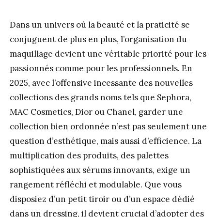
Dans un univers où la beauté et la praticité se
conjuguent de plus en plus, l’organisation du
maquillage devient une véritable priorité pour les
passionnés comme pour les professionnels. En
2025, avec l’offensive incessante des nouvelles
collections des grands noms tels que Sephora,
MAC Cosmetics, Dior ou Chanel, garder une
collection bien ordonnée n’est pas seulement une
question d’esthétique, mais aussi d’efficience. La
multiplication des produits, des palettes
sophistiquées aux sérums innovants, exige un
rangement réfléchi et modulable. Que vous
disposiez d’un petit tiroir ou d’un espace dédié
dans un dressing, il devient crucial d’adopter des