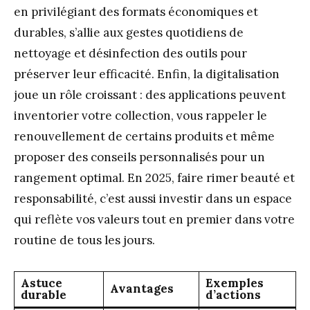
en privilégiant des formats économiques et
durables, s’allie aux gestes quotidiens de
nettoyage et désinfection des outils pour
préserver leur efficacité. Enfin, la digitalisation
joue un rôle croissant : des applications peuvent
inventorier votre collection, vous rappeler le
renouvellement de certains produits et même
proposer des conseils personnalisés pour un
rangement optimal. En 2025, faire rimer beauté et
responsabilité, c’est aussi investir dans un espace
qui reflète vos valeurs tout en premier dans votre
routine de tous les jours.
Astuce
Exemples
Avantages
durable
d’actions