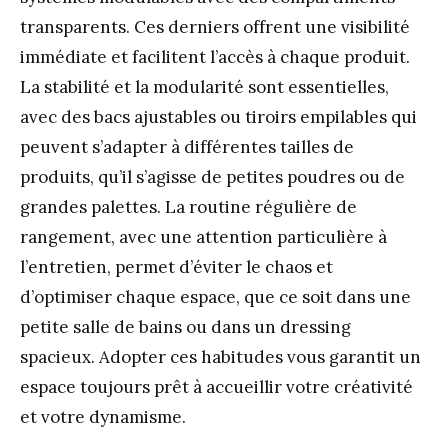
transparents. Ces derniers offrent une visibilité
immédiate et facilitent l’accès à chaque produit.
La stabilité et la modularité sont essentielles,
avec des bacs ajustables ou tiroirs empilables qui
peuvent s’adapter à différentes tailles de
produits, qu’il s’agisse de petites poudres ou de
grandes palettes. La routine régulière de
rangement, avec une attention particulière à
l’entretien, permet d’éviter le chaos et
d’optimiser chaque espace, que ce soit dans une
petite salle de bains ou dans un dressing
spacieux. Adopter ces habitudes vous garantit un
espace toujours prêt à accueillir votre créativité
et votre dynamisme.