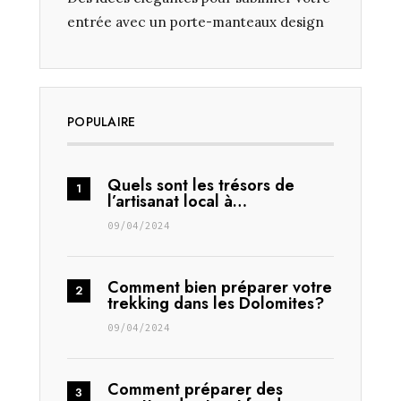
entrée avec un porte-manteaux design
POPULAIRE
Quels sont les trésors de
l’artisanat local à…
09/04/2024
Comment bien préparer votre
trekking dans les Dolomites?
09/04/2024
Comment préparer des