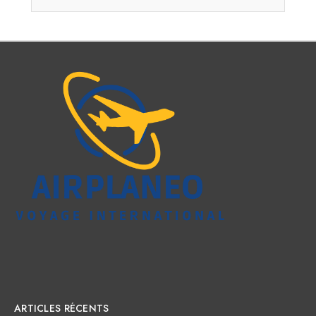
ARTICLES RÉCENTS