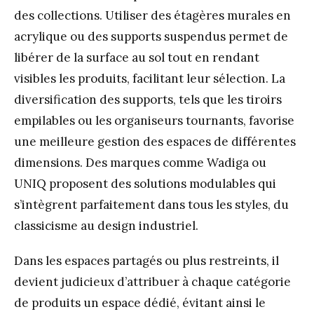
des collections. Utiliser des étagères murales en
acrylique ou des supports suspendus permet de
libérer de la surface au sol tout en rendant
visibles les produits, facilitant leur sélection. La
diversification des supports, tels que les tiroirs
empilables ou les organiseurs tournants, favorise
une meilleure gestion des espaces de différentes
dimensions. Des marques comme Wadiga ou
UNIQ proposent des solutions modulables qui
s’intègrent parfaitement dans tous les styles, du
classicisme au design industriel.
Dans les espaces partagés ou plus restreints, il
devient judicieux d’attribuer à chaque catégorie
de produits un espace dédié, évitant ainsi le