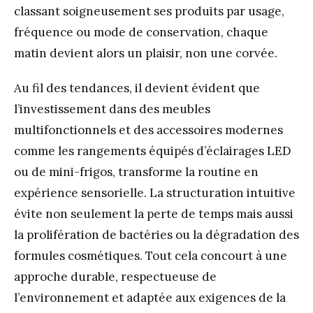
classant soigneusement ses produits par usage,
fréquence ou mode de conservation, chaque
matin devient alors un plaisir, non une corvée.
Au fil des tendances, il devient évident que
l’investissement dans des meubles
multifonctionnels et des accessoires modernes
comme les rangements équipés d’éclairages LED
ou de mini-frigos, transforme la routine en
expérience sensorielle. La structuration intuitive
évite non seulement la perte de temps mais aussi
la prolifération de bactéries ou la dégradation des
formules cosmétiques. Tout cela concourt à une
approche durable, respectueuse de
l’environnement et adaptée aux exigences de la