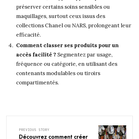
préserver certains soins sensibles ou
maquillages, surtout ceux issus des
collections Chanel ou NARS, prolongeant leur
efficacité.
Comment classer ses produits pour un
accès facilité ?
Segmentez par usage,
fréquence ou catégorie, en utilisant des
contenants modulables ou tiroirs
compartimentés.
PREVIOUS STORY
Découvrez comment créer