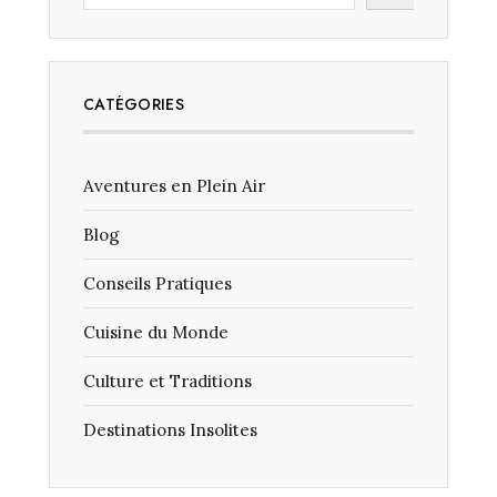
CATÉGORIES
Aventures en Plein Air
Blog
Conseils Pratiques
Cuisine du Monde
Culture et Traditions
Destinations Insolites