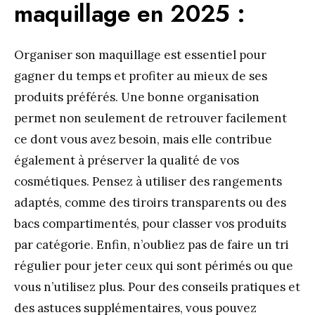
maquillage en 2025 :
Organiser son maquillage est essentiel pour
gagner du temps et profiter au mieux de ses
produits préférés. Une bonne organisation
permet non seulement de retrouver facilement
ce dont vous avez besoin, mais elle contribue
également à préserver la qualité de vos
cosmétiques. Pensez à utiliser des rangements
adaptés, comme des tiroirs transparents ou des
bacs compartimentés, pour classer vos produits
par catégorie. Enfin, n’oubliez pas de faire un tri
régulier pour jeter ceux qui sont périmés ou que
vous n’utilisez plus. Pour des conseils pratiques et
des astuces supplémentaires, vous pouvez