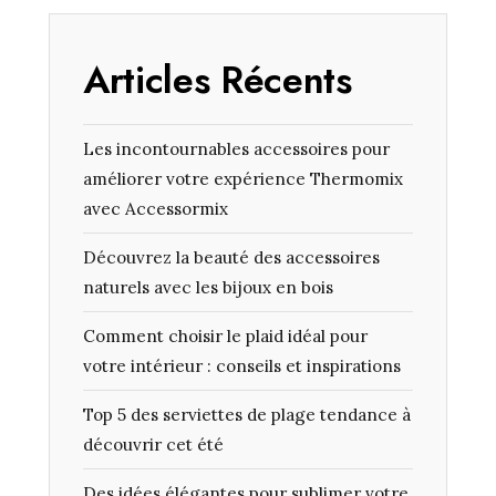
Articles Récents
Les incontournables accessoires pour
améliorer votre expérience Thermomix
avec Accessormix
Découvrez la beauté des accessoires
naturels avec les bijoux en bois
Comment choisir le plaid idéal pour
votre intérieur : conseils et inspirations
Top 5 des serviettes de plage tendance à
découvrir cet été
Des idées élégantes pour sublimer votre