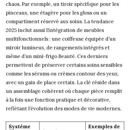
chaos. Par exemple, un tiroir spécifique pour les
pinceaux, une étagère pour les gloss ou un
compartiment réservé aux soins. La tendance
2025 inclut aussi l’intégration de meubles
multifonctionnels : une coiffeuse équipée d’un
miroir lumineux, de rangements intégrés et
même d’un mini-frigo Beauté. Ces derniers
permettent de préserver certains soins sensibles
comme les sérums ou crèmes contour des yeux,
avec un gain de place certain. La clé réside dans
un assemblage cohérent où chaque pièce remplit
à la fois une fonction pratique et décorative,
reflétant l’évolution des modes de vie modernes.
Système
Exemples de