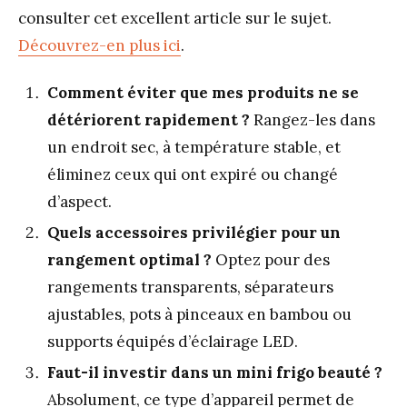
consulter cet excellent article sur le sujet.
Découvrez-en plus ici
.
Comment éviter que mes produits ne se
détériorent rapidement ?
Rangez-les dans
un endroit sec, à température stable, et
éliminez ceux qui ont expiré ou changé
d’aspect.
Quels accessoires privilégier pour un
rangement optimal ?
Optez pour des
rangements transparents, séparateurs
ajustables, pots à pinceaux en bambou ou
supports équipés d’éclairage LED.
Faut-il investir dans un mini frigo beauté ?
Absolument, ce type d’appareil permet de