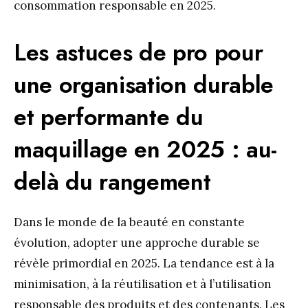
consommation responsable en 2025.
Les astuces de pro pour
une organisation durable
et performante du
maquillage en 2025 : au-
delà du rangement
Dans le monde de la beauté en constante
évolution, adopter une approche durable se
révèle primordial en 2025. La tendance est à la
minimisation, à la réutilisation et à l’utilisation
responsable des produits et des contenants. Les