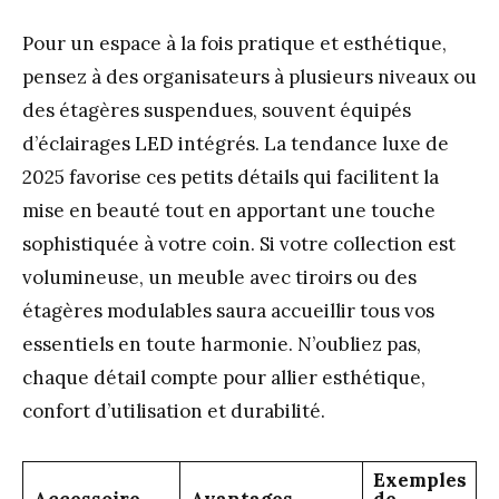
Pour un espace à la fois pratique et esthétique,
pensez à des organisateurs à plusieurs niveaux ou
des étagères suspendues, souvent équipés
d’éclairages LED intégrés. La tendance luxe de
2025 favorise ces petits détails qui facilitent la
mise en beauté tout en apportant une touche
sophistiquée à votre coin. Si votre collection est
volumineuse, un meuble avec tiroirs ou des
étagères modulables saura accueillir tous vos
essentiels en toute harmonie. N’oubliez pas,
chaque détail compte pour allier esthétique,
confort d’utilisation et durabilité.
Exemples