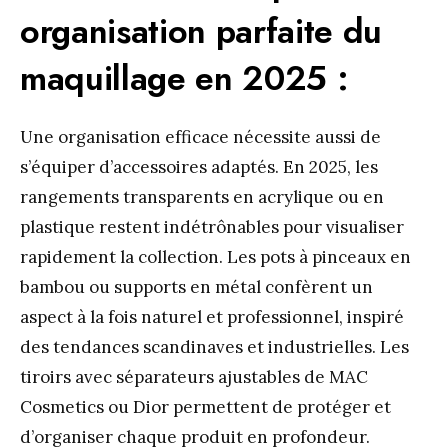
organisation parfaite du
maquillage en 2025 :
Une organisation efficace nécessite aussi de
s’équiper d’accessoires adaptés. En 2025, les
rangements transparents en acrylique ou en
plastique restent indétrônables pour visualiser
rapidement la collection. Les pots à pinceaux en
bambou ou supports en métal confèrent un
aspect à la fois naturel et professionnel, inspiré
des tendances scandinaves et industrielles. Les
tiroirs avec séparateurs ajustables de MAC
Cosmetics ou Dior permettent de protéger et
d’organiser chaque produit en profondeur.