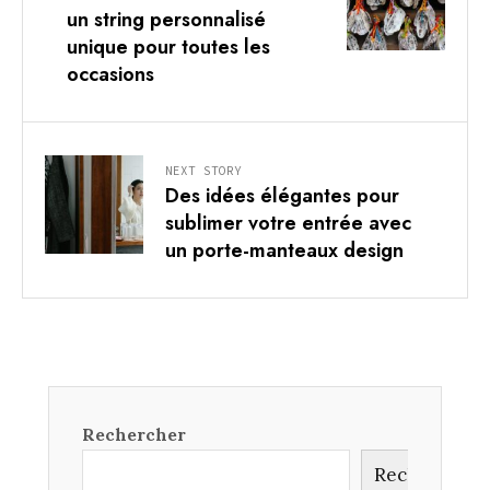
un string personnalisé
unique pour toutes les
occasions
NEXT STORY
Des idées élégantes pour
sublimer votre entrée avec
un porte-manteaux design
Rechercher
Rechercher