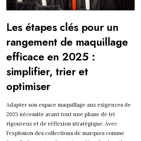
Les étapes clés pour un
rangement de maquillage
efficace en 2025 :
simplifier, trier et
optimiser
Adapter son espace maquillage aux exigences de
2025 nécessite avant tout une phase de tri
rigoureux et de réflexion stratégique. Avec
l’explosion des collections de marques comme