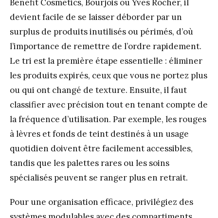
Benefit Cosmetics, Bourjois ou Yves Rocher, il
devient facile de se laisser déborder par un
surplus de produits inutilisés ou périmés, d’où
l’importance de remettre de l’ordre rapidement.
Le tri est la première étape essentielle : éliminer
les produits expirés, ceux que vous ne portez plus
ou qui ont changé de texture. Ensuite, il faut
classifier avec précision tout en tenant compte de
la fréquence d’utilisation. Par exemple, les rouges
à lèvres et fonds de teint destinés à un usage
quotidien doivent être facilement accessibles,
tandis que les palettes rares ou les soins
spécialisés peuvent se ranger plus en retrait.
Pour une organisation efficace, privilégiez des
systèmes modulables avec des compartiments