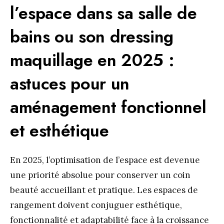
l’espace dans sa salle de
bains ou son dressing
maquillage en 2025 :
astuces pour un
aménagement fonctionnel
et esthétique
En 2025, l’optimisation de l’espace est devenue
une priorité absolue pour conserver un coin
beauté accueillant et pratique. Les espaces de
rangement doivent conjuguer esthétique,
fonctionnalité et adaptabilité face à la croissance