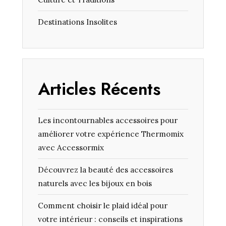
Destinations Insolites
Articles Récents
Les incontournables accessoires pour
améliorer votre expérience Thermomix
avec Accessormix
Découvrez la beauté des accessoires
naturels avec les bijoux en bois
Comment choisir le plaid idéal pour
votre intérieur : conseils et inspirations