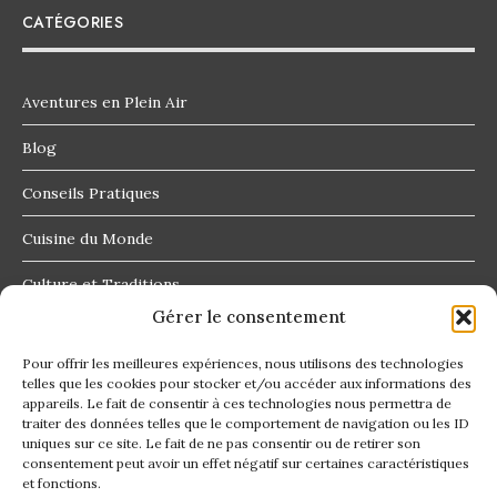
CATÉGORIES
Aventures en Plein Air
Blog
Conseils Pratiques
Cuisine du Monde
Culture et Traditions
Gérer le consentement
Destinations Insolites
Pour offrir les meilleures expériences, nous utilisons des technologies
telles que les cookies pour stocker et/ou accéder aux informations des
appareils. Le fait de consentir à ces technologies nous permettra de
traiter des données telles que le comportement de navigation ou les ID
uniques sur ce site. Le fait de ne pas consentir ou de retirer son
consentement peut avoir un effet négatif sur certaines caractéristiques
Contact
et fonctions.