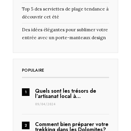
Top 5 des serviettes de plage tendance à
découvrir cet été
Des idées élégantes pour sublimer votre
entrée avec un porte-manteaux design
POPULAIRE
Quels sont les trésors de
l’artisanat local à…
09/04/2024
Comment bien préparer votre
trekking dans les Dolomites?