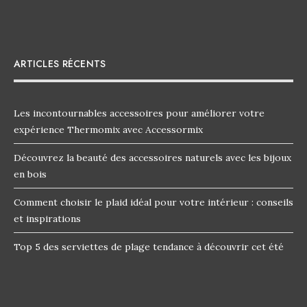
ARTICLES RÉCENTS
Les incontournables accessoires pour améliorer votre
expérience Thermomix avec Accessormix
Découvrez la beauté des accessoires naturels avec les bijoux
en bois
Comment choisir le plaid idéal pour votre intérieur : conseils
et inspirations
Top 5 des serviettes de plage tendance à découvrir cet été