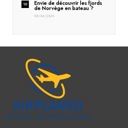
Envie de découvrir les fjords
de Norvège en bateau ?
09/04/2024