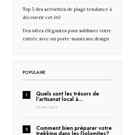
Top 5 des serviettes de plage tendance à
découvrir cet été
Des idées élégantes pour sublimer votre
entrée avec un porte-manteaux design
POPULAIRE
Quels sont les trésors de
l’artisanat local à…
09/04/2024
Comment bien préparer votre
trekking dans les Dolomites?