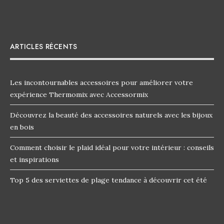
ARTICLES RÉCENTS
Les incontournables accessoires pour améliorer votre
expérience Thermomix avec Accessormix
Découvrez la beauté des accessoires naturels avec les bijoux
en bois
Comment choisir le plaid idéal pour votre intérieur : conseils
et inspirations
Top 5 des serviettes de plage tendance à découvrir cet été