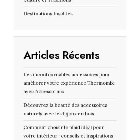
Destinations Insolites
Articles Récents
Les incontournables accessoires pour
améliorer votre expérience Thermomix
avec Accessormix
Découvrez la beauté des accessoires
naturels avec les bijoux en bois
Comment choisir le plaid idéal pour
votre intérieur : conseils et inspirations