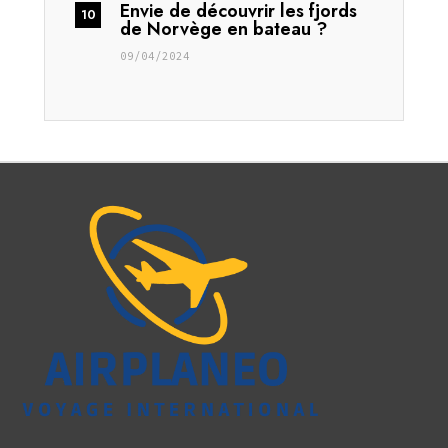
Envie de découvrir les fjords
de Norvège en bateau ?
09/04/2024