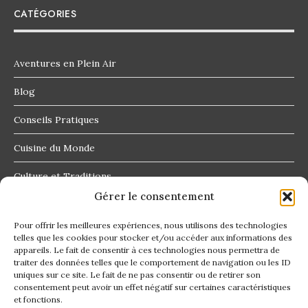
CATÉGORIES
Aventures en Plein Air
Blog
Conseils Pratiques
Cuisine du Monde
Culture et Traditions
Gérer le consentement
Destinations Insolites
Pour offrir les meilleures expériences, nous utilisons des technologies
telles que les cookies pour stocker et/ou accéder aux informations des
appareils. Le fait de consentir à ces technologies nous permettra de
traiter des données telles que le comportement de navigation ou les ID
uniques sur ce site. Le fait de ne pas consentir ou de retirer son
consentement peut avoir un effet négatif sur certaines caractéristiques
Contact
et fonctions.