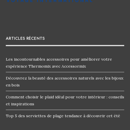
ARTICLES RÉCENTS
Les incontournables accessoires pour améliorer votre
expérience Thermomix avec Accessormix
Découvrez la beauté des accessoires naturels avec les bijoux
en bois
Comment choisir le plaid idéal pour votre intérieur : conseils
et inspirations
Top 5 des serviettes de plage tendance à découvrir cet été