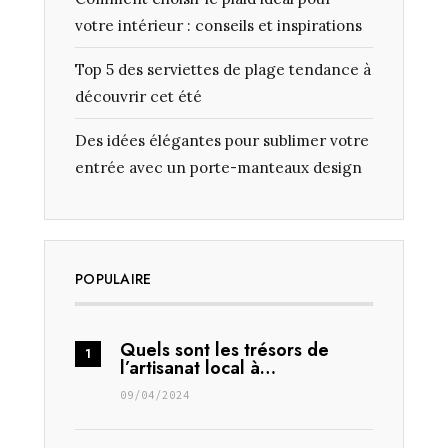
votre intérieur : conseils et inspirations
Top 5 des serviettes de plage tendance à
découvrir cet été
Des idées élégantes pour sublimer votre
entrée avec un porte-manteaux design
POPULAIRE
Quels sont les trésors de
l’artisanat local à…
09/04/2024