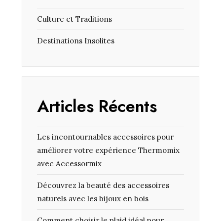
Culture et Traditions
Destinations Insolites
Articles Récents
Les incontournables accessoires pour
améliorer votre expérience Thermomix
avec Accessormix
Découvrez la beauté des accessoires
naturels avec les bijoux en bois
Comment choisir le plaid idéal pour