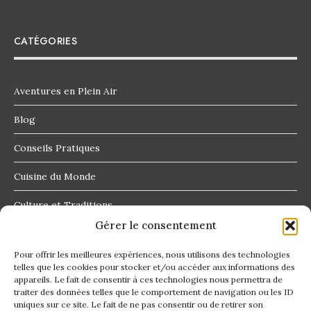
CATÉGORIES
Aventures en Plein Air
Blog
Conseils Pratiques
Cuisine du Monde
Culture et Traditions
Gérer le consentement
Destinations Insolites
Pour offrir les meilleures expériences, nous utilisons des technologies
telles que les cookies pour stocker et/ou accéder aux informations des
appareils. Le fait de consentir à ces technologies nous permettra de
traiter des données telles que le comportement de navigation ou les ID
uniques sur ce site. Le fait de ne pas consentir ou de retirer son