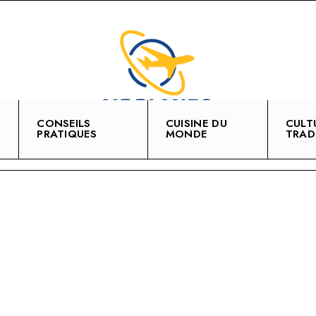
CONSEILS
CUISINE DU
CULT
PRATIQUES
MONDE
TRAD