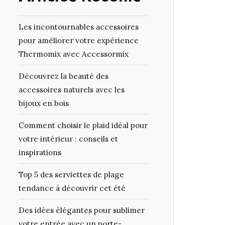
Les incontournables accessoires
pour améliorer votre expérience
Thermomix avec Accessormix
Découvrez la beauté des
accessoires naturels avec les
bijoux en bois
Comment choisir le plaid idéal pour
votre intérieur : conseils et
inspirations
Top 5 des serviettes de plage
tendance à découvrir cet été
Des idées élégantes pour sublimer
votre entrée avec un porte-