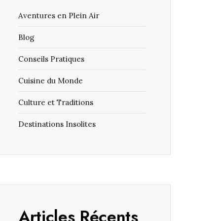
Aventures en Plein Air
Blog
Conseils Pratiques
Cuisine du Monde
Culture et Traditions
Destinations Insolites
Articles Récents