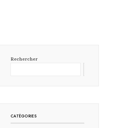
Rechercher
Rechercher
CATÉGORIES