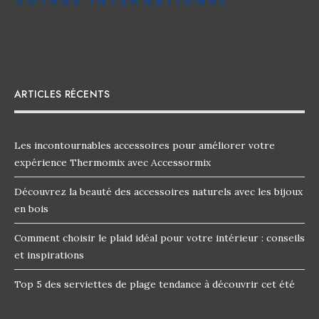
ARTICLES RÉCENTS
Les incontournables accessoires pour améliorer votre
expérience Thermomix avec Accessormix
Découvrez la beauté des accessoires naturels avec les bijoux
en bois
Comment choisir le plaid idéal pour votre intérieur : conseils
et inspirations
Top 5 des serviettes de plage tendance à découvrir cet été