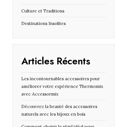
Culture et Traditions
Destinations Insolites
Articles Récents
Les incontournables accessoires pour
améliorer votre expérience Thermomix
avec Accessormix
Découvrez la beauté des accessoires
naturels avec les bijoux en bois
Comment choisir le plaid idéal pour