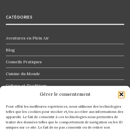
CATÉGORIES
Aventures en Plein Air
Blog
Conseils Pratiques
Cuisine du Monde
Culture et Traditions
Gérer le consentement
Destinations Insolites
Pour offrir les meilleures expériences, nous utilisons des technologies
telles que les cookies pour stocker et/ou accéder aux informations des
appareils. Le fait de consentir à ces technologies nous permettra de
traiter des données telles que le comportement de navigation ou les ID
uniques sur ce site. Le fait de ne pas consentir ou de retirer son