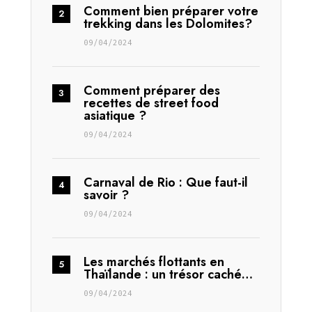
Comment bien préparer votre
trekking dans les Dolomites?
09/04/2024
Comment préparer des
recettes de street food
asiatique ?
09/04/2024
Carnaval de Rio : Que faut-il
savoir ?
09/04/2024
Les marchés flottants en
Thaïlande : un trésor caché…
09/04/2024