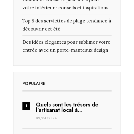
votre intérieur : conseils et inspirations
Top 5 des serviettes de plage tendance à
découvrir cet été
Des idées élégantes pour sublimer votre
entrée avec un porte-manteaux design
POPULAIRE
Quels sont les trésors de
l’artisanat local à…
09/04/2024