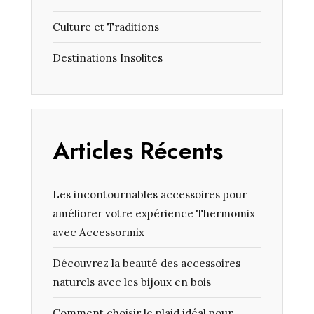
Culture et Traditions
Destinations Insolites
Articles Récents
Les incontournables accessoires pour
améliorer votre expérience Thermomix
avec Accessormix
Découvrez la beauté des accessoires
naturels avec les bijoux en bois
Comment choisir le plaid idéal pour