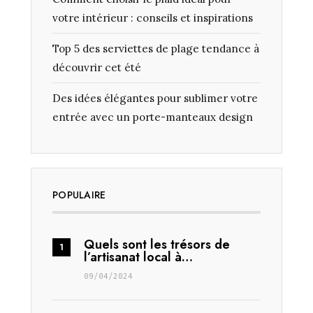
votre intérieur : conseils et inspirations
Top 5 des serviettes de plage tendance à
découvrir cet été
Des idées élégantes pour sublimer votre
entrée avec un porte-manteaux design
POPULAIRE
Quels sont les trésors de
l’artisanat local à…
09/04/2024