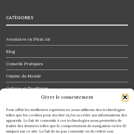
CATÉGORIES
Aventures en Plein Air
Blog
Conseils Pratiques
Cuisine du Monde
Culture et Traditions
Gérer le consentement
Destinations Insolites
Pour offrir les meilleures expériences, nous utilisons des technologies
telles que les cookies pour stocker et/ou accéder aux informations des
appareils. Le fait de consentir à ces technologies nous permettra de
traiter des données telles que le comportement de navigation ou les ID
uniques sur ce site. Le fait de ne pas consentir ou de retirer son