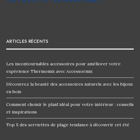
ARTICLES RÉCENTS
Les incontournables accessoires pour améliorer votre
expérience Thermomix avec Accessormix
Découvrez la beauté des accessoires naturels avec les bijoux
en bois
Comment choisir le plaid idéal pour votre intérieur : conseils
et inspirations
Top 5 des serviettes de plage tendance à découvrir cet été